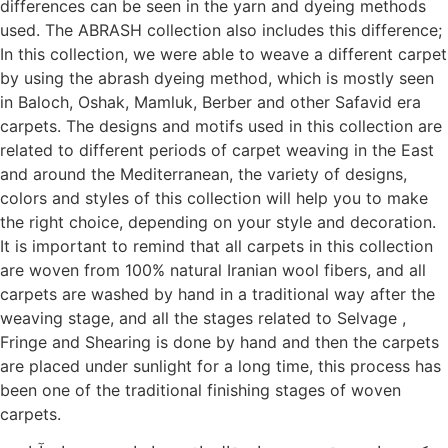
differences can be seen in the yarn and dyeing methods
used. The ABRASH collection also includes this difference;
In this collection, we were able to weave a different carpet
by using the abrash dyeing method, which is mostly seen
in Baloch, Oshak, Mamluk, Berber and other Safavid era
carpets. The designs and motifs used in this collection are
related to different periods of carpet weaving in the East
and around the Mediterranean, the variety of designs,
colors and styles of this collection will help you to make
the right choice, depending on your style and decoration.
It is important to remind that all carpets in this collection
are woven from 100% natural Iranian wool fibers, and all
carpets are washed by hand in a traditional way after the
weaving stage, and all the stages related to Selvage ,
Fringe and Shearing is done by hand and then the carpets
are placed under sunlight for a long time, this process has
been one of the traditional finishing stages of woven
carpets.