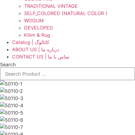
TRADITIONAL VINTAGE
SELF_COLORED (NATURAL COLOR )
WOOLIM
DEVELOPED
Kilim & Rug
Catalog | کاتالوگ
ABOUT US | درباره ما
CONTACT US | تماس با ما
Search