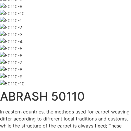
ABRASH 50110
In eastern countries, the methods used for carpet weaving
differ according to different local traditions and customs,
while the structure of the carpet is always fixed; These