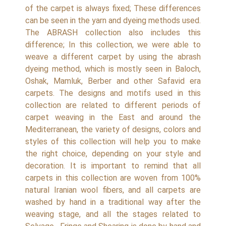
of the carpet is always fixed; These differences
can be seen in the yarn and dyeing methods used.
The ABRASH collection also includes this
difference; In this collection, we were able to
weave a different carpet by using the abrash
dyeing method, which is mostly seen in Baloch,
Oshak, Mamluk, Berber and other Safavid era
carpets. The designs and motifs used in this
collection are related to different periods of
carpet weaving in the East and around the
Mediterranean, the variety of designs, colors and
styles of this collection will help you to make
the right choice, depending on your style and
decoration. It is important to remind that all
carpets in this collection are woven from 100%
natural Iranian wool fibers, and all carpets are
washed by hand in a traditional way after the
weaving stage, and all the stages related to