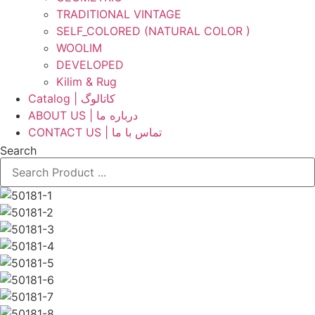
TRADITIONAL VINTAGE
SELF_COLORED (NATURAL COLOR )
WOOLIM
DEVELOPED
Kilim & Rug
Catalog | کاتالوگ
ABOUT US | درباره ما
CONTACT US | تماس با ما
Search