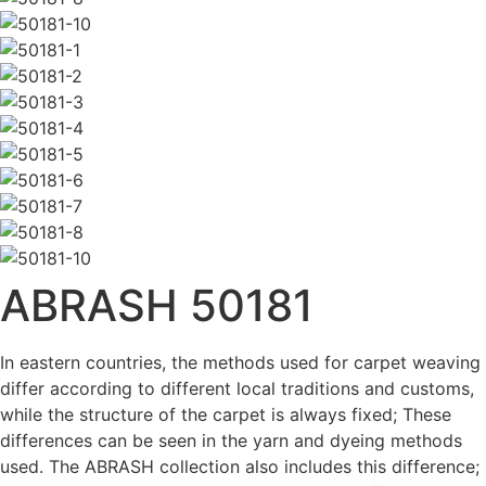
ABRASH 50181
In eastern countries, the methods used for carpet weaving
differ according to different local traditions and customs,
while the structure of the carpet is always fixed; These
differences can be seen in the yarn and dyeing methods
used. The ABRASH collection also includes this difference;