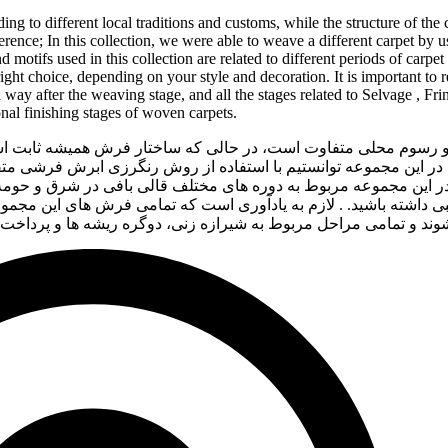
ing to different local traditions and customs, while the structure of the
ence; In this collection, we were able to weave a different carpet by 
otifs used in this collection are related to different periods of carpe
 right choice, depending on your style and decoration. It is important to
l way after the weaving stage, and all the stages related to Selvage , F
onal finishing stages of woven carpets.
 رسوم محلی متفاوت است، در حالی که ساختار فرش همیشه ثابت است.
این مجموعه توانستیم با استفاده از روش رنگرزی ابرش فرشی متفاوت
در این مجموعه مربوط به دوره های مختلف قالی بافی در شرق و حومه 