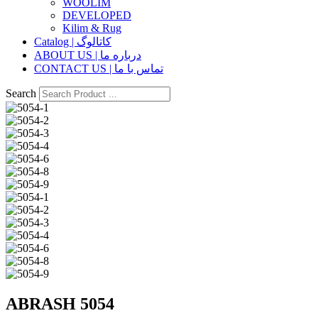
WOOLIM
DEVELOPED
Kilim & Rug
Catalog | کاتالوگ
ABOUT US | درباره ما
CONTACT US | تماس با ما
Search
ABRASH 5054