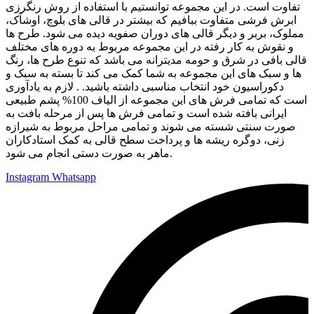
تفاوت است. در این مجموعه توانستیم با استفاده از روش رنگرزی
ابرش فرشی متفاوت ببافیم که بیشتر در قالی های بلوچ، اوشآک،
مملوک، بربر و دیگر قالی های دوران صفویه دیده می شود. طرح ها
و نقوش به کار رفته در این مجموعه مربوط به دوره های مختلف
قالی بافی در شرق و حومه مدیترانه می باشد که تنوع طرح ها، رنگ
ها و سبک های این مجموعه به شما کمک می کند تا بسته به سبک و
دکوراسیون خود انتخاب مناسبی داشته باشید. . لازم به یادآوری
است که تمامی فرش های این مجموعه از الیاف 100% پشم طبیعی
ایرانی بافته شده است و تمامی فرش ها پس از مرحله بافت به
صورت سنتی شسته می شوند و تمامی مراحل مربوط به شیرازه
زنی، دوگره ریشه ها و پرداخت سطح قالی به کمک استادکاران
ماهر به صورت دستی انجام می شود.
Instagram
Whatsapp