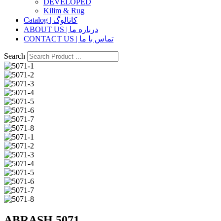
DEVELOPED
Kilim & Rug
Catalog | کاتالوگ
ABOUT US | درباره ما
CONTACT US | تماس با ما
Search
ABRASH 5071