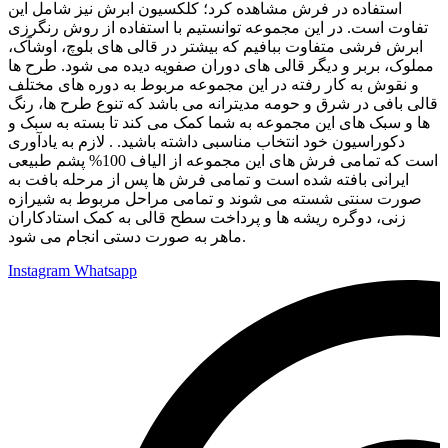
استفاده در فرش مشاهده کرد؛ کلکسیون ابرش نیز شامل این
تفاوت است. در این مجموعه توانستیم با استفاده از روش رنگرزی
ابرش فرشی متفاوت ببافیم که بیشتر در قالی های بلوچ، اوشآک،
مملوک، بربر و دیگر قالی های دوران صفویه دیده می شود. طرح ها
و نقوش به کار رفته در این مجموعه مربوط به دوره های مختلف
قالی بافی در شرق و حومه مدیترانه می باشد که تنوع طرح ها، رنگ
ها و سبک های این مجموعه به شما کمک می کند تا بسته به سبک و
دکوراسیون خود انتخاب مناسبی داشته باشید. . لازم به یادآوری
است که تمامی فرش های این مجموعه از الیاف 100% پشم طبیعی
ایرانی بافته شده است و تمامی فرش ها پس از مرحله بافت به
صورت سنتی شسته می شوند و تمامی مراحل مربوط به شیرازه
زنی، دوگره ریشه ها و پرداخت سطح قالی به کمک استادکاران
ماهر به صورت دستی انجام می شود.
Instagram
Whatsapp