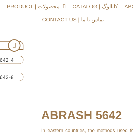
CATALOG | کاتالوگ
PRODUCT | محصولات
خ
CONTACT US | تماس با ما
ABRASH 5642
In eastern countries, the methods used for