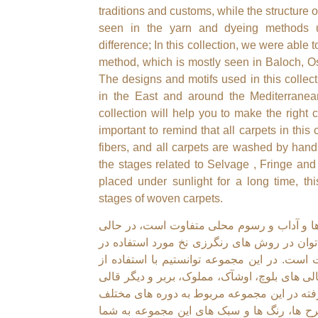
traditions and customs, while the structure 
seen in the yarn and dyeing methods u
difference; In this collection, we were able
method, which is mostly seen in Baloch, O
The designs and motifs used in this collect
in the East and around the Mediterranean,
collection will help you to make the right 
important to remind that all carpets in thi
fibers, and all carpets are washed by hand 
the stages related to Selvage , Fringe an
placed under sunlight for a long time, thi
stages of woven carpets.
 و آداب و رسوم محلی متفاوت است، در حالی
وان در روش های رنگرزی نخ مورد استفاده در
ست. در این مجموعه توانستیم با استفاده از
 های بلوچ، اوشآک، مملوک، بربر و دیگر قالی
فته در این مجموعه مربوط به دوره های مختلف
رح ها، رنگ ها و سبک های این مجموعه به شما