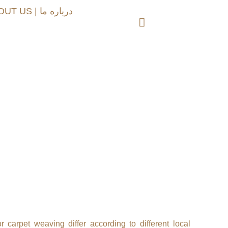
ABOUT US | درباره ما
 carpet weaving differ according to different local