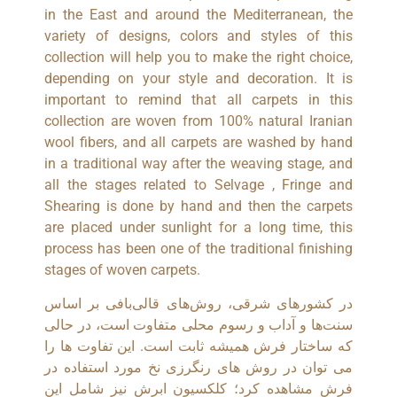
in the East and around the Mediterranean, the
variety of designs, colors and styles of this
collection will help you to make the right choice,
depending on your style and decoration. It is
important to remind that all carpets in this
collection are woven from 100% natural Iranian
wool fibers, and all carpets are washed by hand
in a traditional way after the weaving stage, and
all the stages related to Selvage , Fringe and
Shearing is done by hand and then the carpets
are placed under sunlight for a long time, this
process has been one of the traditional finishing
stages of woven carpets.
در کشورهای شرقی، روش‌های قالی‌بافی بر اساس
سنت‌ها و آداب و رسوم محلی متفاوت است، در حالی
که ساختار فرش همیشه ثابت است. این تفاوت ها را
می توان در روش های رنگرزی نخ مورد استفاده در
فرش مشاهده کرد؛ کلکسیون ابرش نیز شامل این