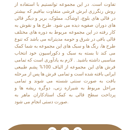
تفاوت است. در این مجموعه توانستیم با استفاده از
روش رنگرزی ابرش فرشی متفاوت ببافیم که بیشتر
در قالی های بلوچ، اوشآک، مملوک، بربر و دیگر قالی
های دوران صفویه دیده می شود. طرح ها و نقوش به
کار رفته در این مجموعه مربوط به دوره های مختلف
قالی بافی در شرق و حومه مدیترانه می باشد که تنوع
طرح ها، رنگ ها و سبک های این مجموعه به شما کمک
می کند تا بسته به سبک و دکوراسیون خود انتخاب
مناسبی داشته باشید. . لازم به یادآوری است که تمامی
فرش های این مجموعه از الیاف 100% پشم طبیعی
ایرانی بافته شده است و تمامی فرش ها پس از مرحله
بافت به صورت سنتی شسته می شوند و تمامی
مراحل مربوط به شیرازه زنی، دوگره ریشه ها و
پرداخت سطح قالی به کمک استادکاران ماهر به
صورت دستی انجام می شود.