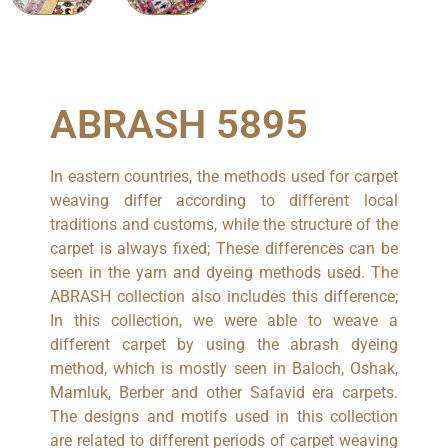
ABRASH 5895
In eastern countries, the methods used for carpet
weaving differ according to different local
traditions and customs, while the structure of the
carpet is always fixed; These differences can be
seen in the yarn and dyeing methods used. The
ABRASH collection also includes this difference;
In this collection, we were able to weave a
different carpet by using the abrash dyeing
method, which is mostly seen in Baloch, Oshak,
Mamluk, Berber and other Safavid era carpets.
The designs and motifs used in this collection
are related to different periods of carpet weaving