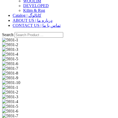
WOOLIM
DEVELOPED
Kilim & Rug
Catalog | کاتالوگ
ABOUT US | درباره ما
CONTACT US | تماس با ما
Search