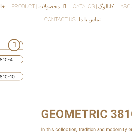
CATALOG | کاتالوگ
PRODUCT | محصولات
 | خانه
CONTACT US | تماس با ما
GEOMETRIC 381
In this collection, tradition and modernity 