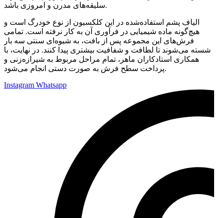
سلیقه‌های مدرن و امروزی باشد.
الیاف پشم استفاده‌شده در این کلکسیون از نوع خودرگ است و
هیچ‌گونه ماده شیمیایی در فرآوری آن به کار نرفته است. تمامی
فرش‌های این مجموعه پس از بافت، به شیوه‌ای سنتی سه بار
شسته می‌شوند تا لطافت و شفافیت بیشتری پیدا کنند. در نهایت، با
همکاری استادکاران ماهر، تمام مراحل مربوط به شیرازه‌زنی و
پرداخت سطح فرش به صورت دستی انجام می‌شود.
Instagram
Whatsapp