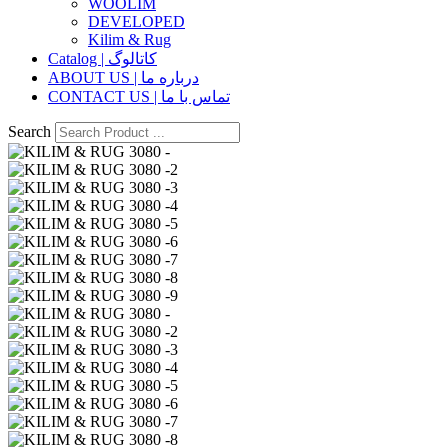
WOOLIM
DEVELOPED
Kilim & Rug
Catalog | کاتالوگ
ABOUT US | درباره ما
CONTACT US | تماس با ما
Search