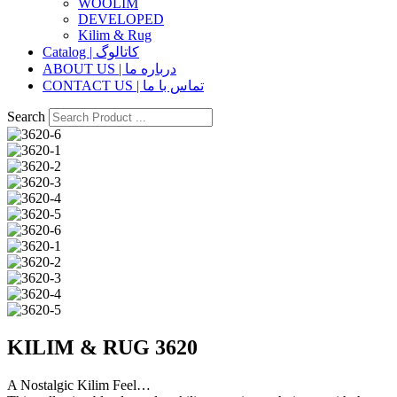
WOOLIM
DEVELOPED
Kilim & Rug
Catalog | کاتالوگ
ABOUT US | درباره ما
CONTACT US | تماس با ما
Search
KILIM & RUG 3620
A Nostalgic Kilim Feel…