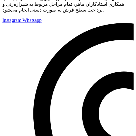
همکاری استادکاران ماهر، تمام مراحل مربوط به شیرازه‌زنی و
پرداخت سطح فرش به صورت دستی انجام می‌شود.
Instagram
Whatsapp