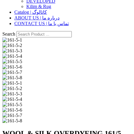
DEVELOPED
Kilim & Rug
Catalog | کاتالوگ
ABOUT US | درباره ما
CONTACT US | تماس با ما
Search
WOOL & SILK OVERDYEING 161/5