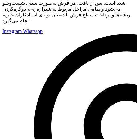
شده است. پس از بافت، هر فرش به‌صورت سنتی شست‌وشو
می‌شود و تمامی مراحل مربوط به شیرازه‌زنی، دوگره‌کردن
ریشه‌ها و پرداخت سطح فرش با دستان توانای استادکاران خبره،
انجام می‌گیرد.
Instagram
Whatsapp