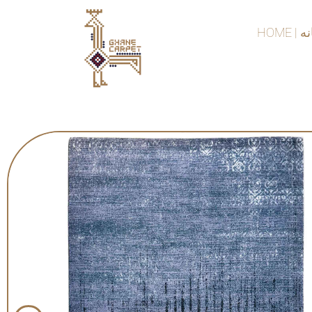
HOME |