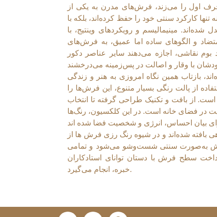
ف اول را می‌زند، فرش‌های مدرن به یکی از
تنها کارکرد سنتی خود را حفظ کرده‌اند، بلکه با
شده‌اند. مینیمالیسم و رویکردهای وینتیج، با
متضاد و الگوهای ساده اما عمیق، به فرش‌های
بوم نقاشی، اجازه می‌دهند سایر عناصر دکور
اند، بازتاب همین نگاه امروزی به هنر و زندگی
فاده از پالت رنگی بسیار متنوع، این فرش‌ها را
 است. از بافت و تکنیک طراحی گرفته تا انتخاب
 در فضای خانه است. در این کلکسیون، رنگ‌ها
ی بافته شده‌اند و در شیوه رنگ رزی فرش ها از
فرش به‌صورت سنتی شست‌وشو می‌شود و تمامی
رداخت سطح فرش با دستان توانای استادکاران
خبره، انجام می‌گیرد.