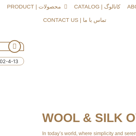
CATALOG | کاتالوگ
PRODUCT | محصولات
خ
CONTACT US | تماس با ما
WOOL & SILK O
In today’s world, where simplicity and sere