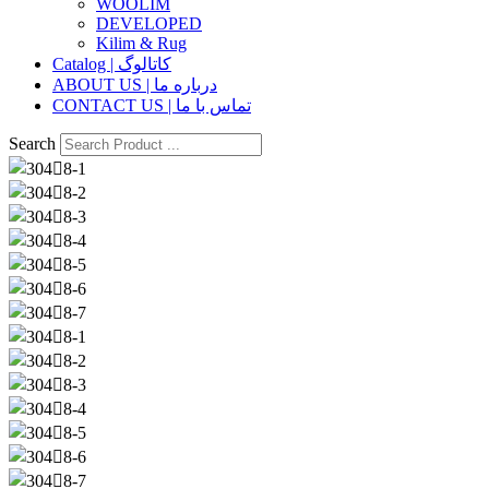
WOOLIM
DEVELOPED
Kilim & Rug
Catalog | کاتالوگ
ABOUT US | درباره ما
CONTACT US | تماس با ما
Search