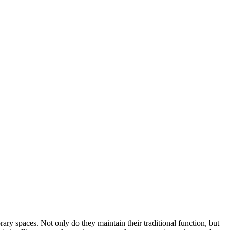
ry spaces. Not only do they maintain their traditional function, but