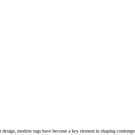
ior design, modern rugs have become a key element in shaping contempora