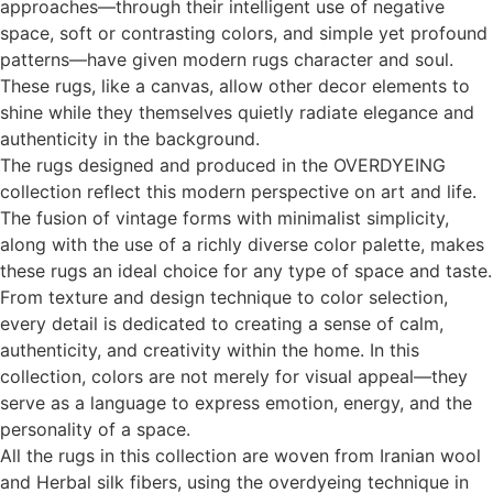
approaches—through their intelligent use of negative
space, soft or contrasting colors, and simple yet profound
patterns—have given modern rugs character and soul.
These rugs, like a canvas, allow other decor elements to
shine while they themselves quietly radiate elegance and
authenticity in the background.
The rugs designed and produced in the OVERDYEING
collection reflect this modern perspective on art and life.
The fusion of vintage forms with minimalist simplicity,
along with the use of a richly diverse color palette, makes
these rugs an ideal choice for any type of space and taste.
From texture and design technique to color selection,
every detail is dedicated to creating a sense of calm,
authenticity, and creativity within the home. In this
collection, colors are not merely for visual appeal—they
serve as a language to express emotion, energy, and the
personality of a space.
All the rugs in this collection are woven from Iranian wool
and Herbal silk fibers, using the overdyeing technique in