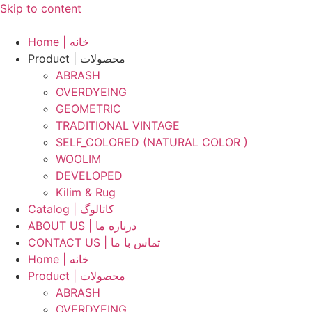
Skip to content
Home | خانه
Product | محصولات
ABRASH
OVERDYEING
GEOMETRIC
TRADITIONAL VINTAGE
SELF_COLORED (NATURAL COLOR )
WOOLIM
DEVELOPED
Kilim & Rug
Catalog | کاتالوگ
ABOUT US | درباره ما
CONTACT US | تماس با ما
Home | خانه
Product | محصولات
ABRASH
OVERDYEING