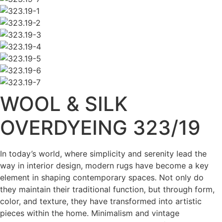
WOOL & SILK
OVERDYEING 323/19
In today’s world, where simplicity and serenity lead the
way in interior design, modern rugs have become a key
element in shaping contemporary spaces. Not only do
they maintain their traditional function, but through form,
color, and texture, they have transformed into artistic
pieces within the home. Minimalism and vintage