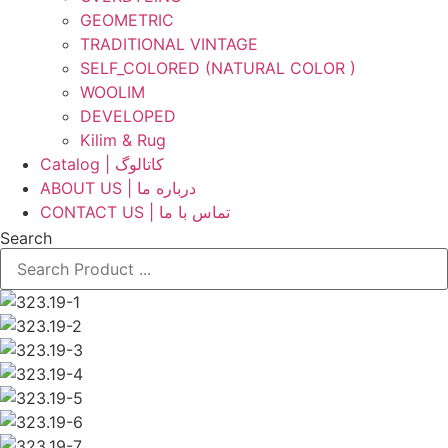
GEOMETRIC
TRADITIONAL VINTAGE
SELF_COLORED (NATURAL COLOR )
WOOLIM
DEVELOPED
Kilim & Rug
Catalog | کاتالوگ
ABOUT US | درباره ما
CONTACT US | تماس با ما
Search