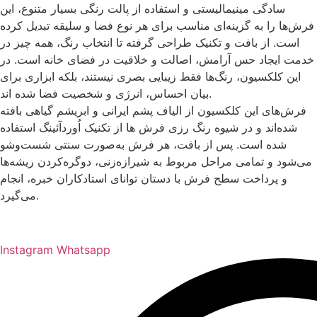
سادگی مینیمالیستی و استفاده از پالت رنگی بسیار متنوع، این
فرش‌ها را به گزینه‌ای مناسب برای هر نوع فضا و سلیقه تبدیل کرده
است. از بافت و تکنیک طراحی گرفته تا انتخاب رنگ، همه چیز در
خدمت ایجاد حس آرامش، اصالت و خلاقیت در فضای خانه است. در
این کلکسیون، رنگ‌ها فقط زیبایی بصری نیستند، بلکه ابزاری برای
بیان احساس، انرژی و شخصیت فضا شده اند.
فرش‌های این کلکسیون از الیاف پشم ایرانی و ابریشم گیاهی بافته
شده‌اند و در شیوه رنگ رزی فرش ها از تکنیک اُوردآئينگ استفاده
شده است. پس از بافت، هر فرش به‌صورت سنتی شست‌وشو
می‌شود و تمامی مراحل مربوط به شیرازه‌زنی، دوگره‌کردن ریشه‌ها
و پرداخت سطح فرش با دستان توانای استادکاران خبره، انجام
می‌گیرد.
Instagram
Whatsapp