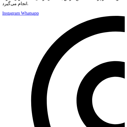
انجام می‌گیرد.
Instagram
Whatsapp