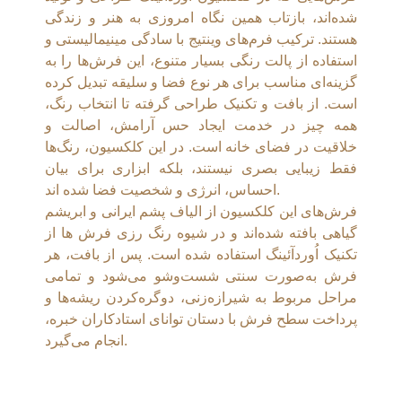
شده‌اند، بازتاب همین نگاه امروزی به هنر و زندگی
هستند. ترکیب فرم‌های وینتیج با سادگی مینیمالیستی و
استفاده از پالت رنگی بسیار متنوع، این فرش‌ها را به
گزینه‌ای مناسب برای هر نوع فضا و سلیقه تبدیل کرده
است. از بافت و تکنیک طراحی گرفته تا انتخاب رنگ،
همه چیز در خدمت ایجاد حس آرامش، اصالت و
خلاقیت در فضای خانه است. در این کلکسیون، رنگ‌ها
فقط زیبایی بصری نیستند، بلکه ابزاری برای بیان
احساس، انرژی و شخصیت فضا شده اند.
فرش‌های این کلکسیون از الیاف پشم ایرانی و ابریشم
گیاهی بافته شده‌اند و در شیوه رنگ رزی فرش ها از
تکنیک اُوردآئينگ استفاده شده است. پس از بافت، هر
فرش به‌صورت سنتی شست‌وشو می‌شود و تمامی
مراحل مربوط به شیرازه‌زنی، دوگره‌کردن ریشه‌ها و
پرداخت سطح فرش با دستان توانای استادکاران خبره،
انجام می‌گیرد.