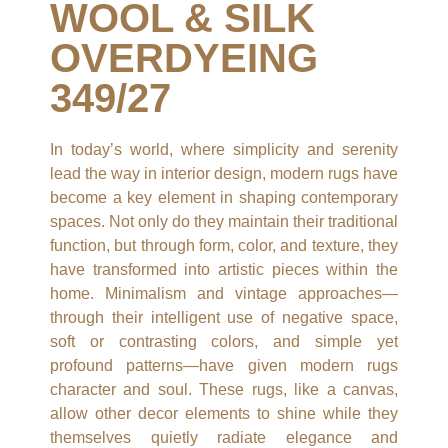
WOOL & SILK
OVERDYEING
349/27
In today’s world, where simplicity and serenity
lead the way in interior design, modern rugs have
become a key element in shaping contemporary
spaces. Not only do they maintain their traditional
function, but through form, color, and texture, they
have transformed into artistic pieces within the
home. Minimalism and vintage approaches—
through their intelligent use of negative space,
soft or contrasting colors, and simple yet
profound patterns—have given modern rugs
character and soul. These rugs, like a canvas,
allow other decor elements to shine while they
themselves quietly radiate elegance and