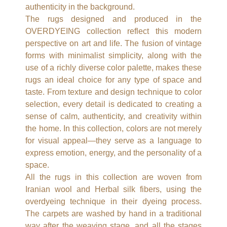
authenticity in the background.
The rugs designed and produced in the
OVERDYEING collection reflect this modern
perspective on art and life. The fusion of vintage
forms with minimalist simplicity, along with the
use of a richly diverse color palette, makes these
rugs an ideal choice for any type of space and
taste. From texture and design technique to color
selection, every detail is dedicated to creating a
sense of calm, authenticity, and creativity within
the home. In this collection, colors are not merely
for visual appeal—they serve as a language to
express emotion, energy, and the personality of a
space.
All the rugs in this collection are woven from
Iranian wool and Herbal silk fibers, using the
overdyeing technique in their dyeing process.
The carpets are washed by hand in a traditional
way after the weaving stage, and all the stages