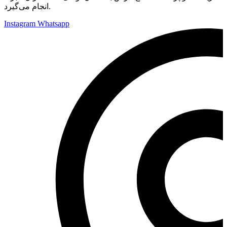
انجام می‌گیرد.
Instagram
Whatsapp