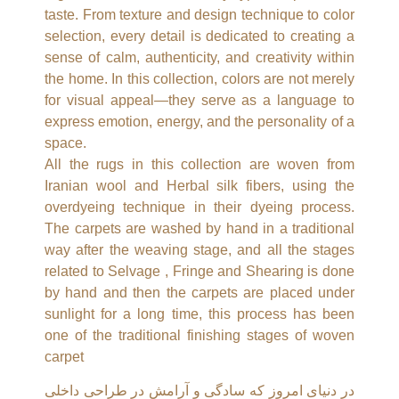
taste. From texture and design technique to color
selection, every detail is dedicated to creating a
sense of calm, authenticity, and creativity within
the home. In this collection, colors are not merely
for visual appeal—they serve as a language to
express emotion, energy, and the personality of a
space.
All the rugs in this collection are woven from
Iranian wool and Herbal silk fibers, using the
overdyeing technique in their dyeing process.
The carpets are washed by hand in a traditional
way after the weaving stage, and all the stages
related to Selvage , Fringe and Shearing is done
by hand and then the carpets are placed under
sunlight for a long time, this process has been
one of the traditional finishing stages of woven
carpet
در دنیای امروز که سادگی و آرامش در طراحی داخلی