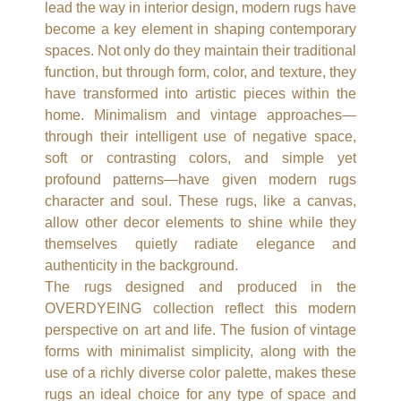
lead the way in interior design, modern rugs have
become a key element in shaping contemporary
spaces. Not only do they maintain their traditional
function, but through form, color, and texture, they
have transformed into artistic pieces within the
home. Minimalism and vintage approaches—
through their intelligent use of negative space,
soft or contrasting colors, and simple yet
profound patterns—have given modern rugs
character and soul. These rugs, like a canvas,
allow other decor elements to shine while they
themselves quietly radiate elegance and
authenticity in the background.
The rugs designed and produced in the
OVERDYEING collection reflect this modern
perspective on art and life. The fusion of vintage
forms with minimalist simplicity, along with the
use of a richly diverse color palette, makes these
rugs an ideal choice for any type of space and