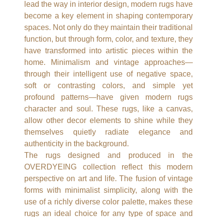
lead the way in interior design, modern rugs have
become a key element in shaping contemporary
spaces. Not only do they maintain their traditional
function, but through form, color, and texture, they
have transformed into artistic pieces within the
home. Minimalism and vintage approaches—
through their intelligent use of negative space,
soft or contrasting colors, and simple yet
profound patterns—have given modern rugs
character and soul. These rugs, like a canvas,
allow other decor elements to shine while they
themselves quietly radiate elegance and
authenticity in the background.
The rugs designed and produced in the
OVERDYEING collection reflect this modern
perspective on art and life. The fusion of vintage
forms with minimalist simplicity, along with the
use of a richly diverse color palette, makes these
rugs an ideal choice for any type of space and