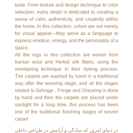
taste. From texture and design technique to color
selection, every detail is dedicated to creating a
sense of calm, authenticity, and creativity within
the home. In this collection, colors are not merely
for visual appeal—they serve as a language to
express emotion, energy, and the personality of a
space.
All the rugs in this collection are woven from
Iranian wool and Herbal silk fibers, using the
overdyeing technique in their dyeing process.
The carpets are washed by hand in a traditional
way after the weaving stage, and all the stages
related to Selvage , Fringe and Shearing is done
by hand and then the carpets are placed under
sunlight for a long time, this process has been
one of the traditional finishing stages of woven
carpet
در دنیای امروز که سادگی و آرامش در طراحی داخلی