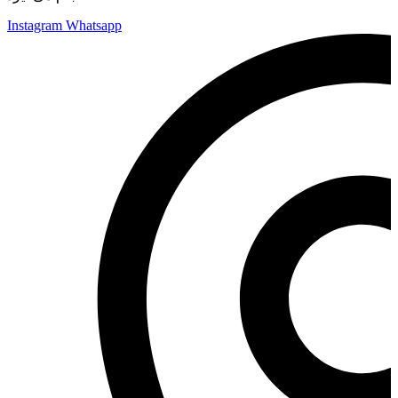
Instagram
Whatsapp