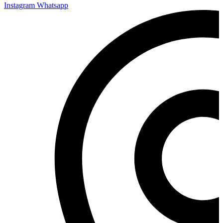
Instagram
Whatsapp