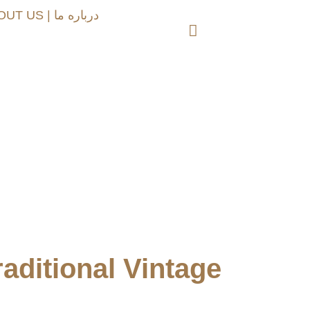
ABOUT US | درباره ما
ditional Vintage