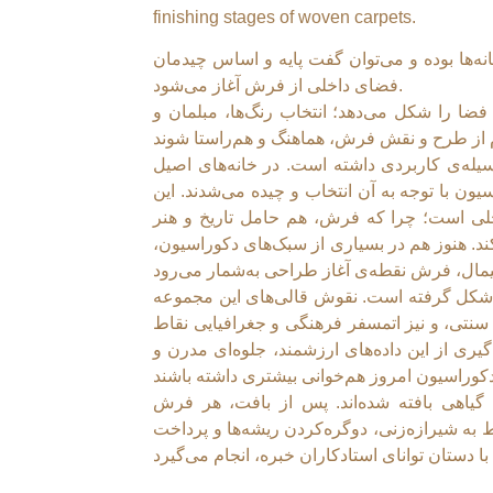
finishing stages of woven carpets.
‌ها بوده و می‌توان گفت پایه و اساس چیدمان
فضای داخلی از فرش آغاز می‌شود.
ضا را شکل می‌دهد؛ انتخاب رنگ‌ها، مبلمان و
سیله‌ی کاربردی داشته است. در خانه‌های اصیل
ون با توجه به آن انتخاب و چیده می‌شدند. این
ی است؛ چرا که فرش، هم حامل تاریخ و هنر
کند. هنوز هم در بسیاری از سبک‌های دکوراسیون
 شکل گرفته است. نقوش قالی‌های این مجموعه
نتی، و نیز اتمسفر فرهنگی و جغرافیایی نقاط
گیری از این داده‌های ارزشمند، جلوه‌ای مدرن و
گیاهی بافته شده‌اند. پس از بافت، هر فرش
 شیرازه‌زنی، دوگره‌کردن ریشه‌ها و پرداخت