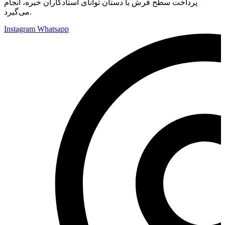
پرداخت سطح فرش با دستان توانای استادکاران خبره، انجام
می‌گیرد.
Instagram
Whatsapp