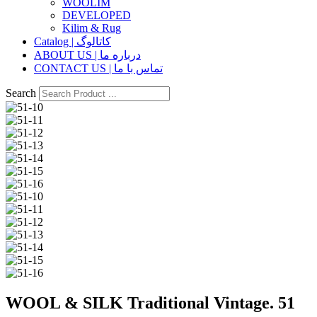
WOOLIM
DEVELOPED
Kilim & Rug
Catalog | کاتالوگ
ABOUT US | درباره ما
CONTACT US | تماس با ما
Search
WOOL & SILK Traditional Vintage. 51