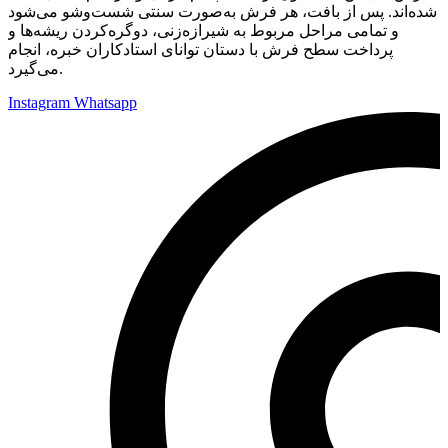
شده‌اند. پس از بافت، هر فرش به‌صورت سنتی شست‌وشو می‌شود
و تمامی مراحل مربوط به شیرازه‌زنی، دوگره‌کردن ریشه‌ها و
پرداخت سطح فرش با دستان توانای استادکاران خبره، انجام
می‌گیرد.
Instagram
Whatsapp