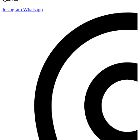
Instagram
Whatsapp