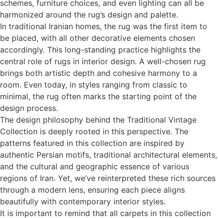
schemes, furniture choices, and even lighting can all be
harmonized around the rug’s design and palette.
In traditional Iranian homes, the rug was the first item to
be placed, with all other decorative elements chosen
accordingly. This long-standing practice highlights the
central role of rugs in interior design. A well-chosen rug
brings both artistic depth and cohesive harmony to a
room. Even today, in styles ranging from classic to
minimal, the rug often marks the starting point of the
design process.
The design philosophy behind the Traditional Vintage
Collection is deeply rooted in this perspective. The
patterns featured in this collection are inspired by
authentic Persian motifs, traditional architectural elements,
and the cultural and geographic essence of various
regions of Iran. Yet, we’ve reinterpreted these rich sources
through a modern lens, ensuring each piece aligns
beautifully with contemporary interior styles.
It is important to remind that all carpets in this collection