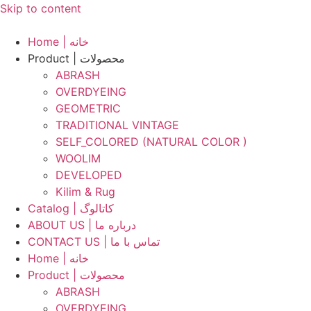
Skip to content
Home | خانه
Product | محصولات
ABRASH
OVERDYEING
GEOMETRIC
TRADITIONAL VINTAGE
SELF_COLORED (NATURAL COLOR )
WOOLIM
DEVELOPED
Kilim & Rug
Catalog | کاتالوگ
ABOUT US | درباره ما
CONTACT US | تماس با ما
Home | خانه
Product | محصولات
ABRASH
OVERDYEING