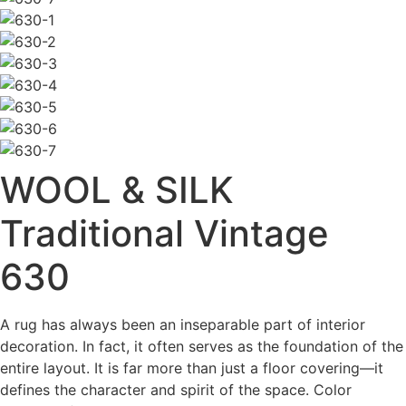
WOOL & SILK
Traditional Vintage
630
A rug has always been an inseparable part of interior
decoration. In fact, it often serves as the foundation of the
entire layout. It is far more than just a floor covering—it
defines the character and spirit of the space. Color