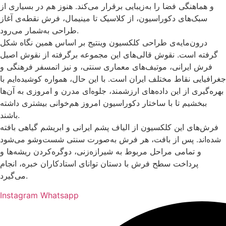
و هماهنگی فضا را به‌زیبایی برقرار می‌کند. هنوز هم در بسیاری از
سبک‌های دکوراسیون، از کلاسیک تا مینیمال، فرش نقطه‌ی آغاز
طراحی به‌شمار می‌رود.
درون‌مایه‌ی طراحی کلکسیون وینتیج بر اساس همین نگاه شکل
گرفته است. نقوش قالی‌های این مجموعه برگرفته از نقوش اصیل
فرش ایرانی، موتیف‌های معماری سنتی، و نیز اتمسفر فرهنگی و
جغرافیایی نقاط مختلف ایران است. با این حال، همواره کوشیده‌ایم با
بهره‌گیری از این داده‌های ارزشمند، جلوه‌ای مدرن و امروزی به آن‌ها
ببخشیم تا با ساختار دکوراسیون امروز هم‌خوانی بیشتری داشته
باشند.
فرش‌های این کلکسیون از الیاف پشم ایرانی و ابریشم گیاهی بافته
شده‌اند. پس از بافت، هر فرش به‌صورت سنتی شست‌وشو می‌شود
و تمامی مراحل مربوط به شیرازه‌زنی، دوگره‌کردن ریشه‌ها و
پرداخت سطح فرش با دستان توانای استادکاران خبره، انجام
می‌گیرد.
Instagram
Whatsapp