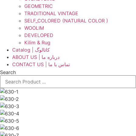
GEOMETRIC
TRADITIONAL VINTAGE
SELF_COLORED (NATURAL COLOR )
WOOLIM
DEVELOPED
Kilim & Rug
Catalog | کاتالوگ
ABOUT US | درباره ما
CONTACT US | تماس با ما
Search