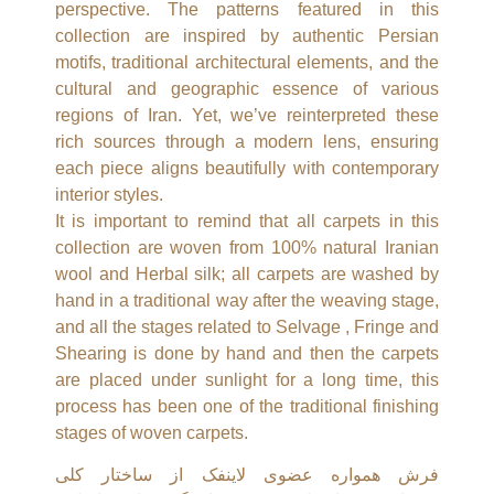
perspective. The patterns featured in this
collection are inspired by authentic Persian
motifs, traditional architectural elements, and the
cultural and geographic essence of various
regions of Iran. Yet, we’ve reinterpreted these
rich sources through a modern lens, ensuring
each piece aligns beautifully with contemporary
interior styles.
It is important to remind that all carpets in this
collection are woven from 100% natural Iranian
wool and Herbal silk; all carpets are washed by
hand in a traditional way after the weaving stage,
and all the stages related to Selvage , Fringe and
Shearing is done by hand and then the carpets
are placed under sunlight for a long time, this
process has been one of the traditional finishing
stages of woven carpets.
فرش همواره عضوی لاینفک از ساختار کلی