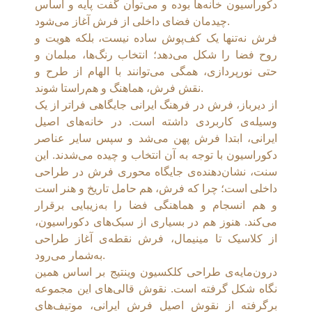
دکوراسیون خانه‌ها بوده و می‌توان گفت پایه و اساس
چیدمان فضای داخلی از فرش آغاز می‌شود.
فرش نه‌تنها یک کف‌پوش ساده نیست، بلکه هویت و
روح فضا را شکل می‌دهد؛ انتخاب رنگ‌ها، مبلمان و
حتی نورپردازی، همگی می‌توانند با الهام از طرح و
نقش فرش، هماهنگ و هم‌راستا شوند.
از دیرباز، فرش در فرهنگ ایرانی جایگاهی فراتر از یک
وسیله‌ی کاربردی داشته است. در خانه‌های اصیل
ایرانی، ابتدا فرش پهن می‌شد و سپس سایر عناصر
دکوراسیون با توجه به آن انتخاب و چیده می‌شدند. این
سنت، نشان‌دهنده‌ی جایگاه محوری فرش در طراحی
داخلی است؛ چرا که فرش، هم حامل تاریخ و هنر است
و هم انسجام و هماهنگی فضا را به‌زیبایی برقرار
می‌کند. هنوز هم در بسیاری از سبک‌های دکوراسیون،
از کلاسیک تا مینیمال، فرش نقطه‌ی آغاز طراحی
به‌شمار می‌رود.
درون‌مایه‌ی طراحی کلکسیون وینتیج بر اساس همین
نگاه شکل گرفته است. نقوش قالی‌های این مجموعه
برگرفته از نقوش اصیل فرش ایرانی، موتیف‌های