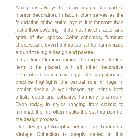
A rug has always been an inseparable part of
interior decoration. In fact, it often serves as the
foundation of the entire layout. It is far more than
just a floor covering—it defines the character and
spirit of the space. Color schemes, furniture
choices, and even lighting can all be harmonized
around the rug’s design and palette.
In traditional Iranian homes, the rug was the first
item to be placed, with all other decorative
elements chosen accordingly. This long-standing
practice highlights the central role of rugs in
interior design. A well-chosen rug brings both
artistic depth and cohesive harmony to a room.
Even today, in styles ranging from classic to
minimal, the rug often marks the starting point of
the design process.
The design philosophy behind the Traditional
Vintage Collection is deeply rooted in this